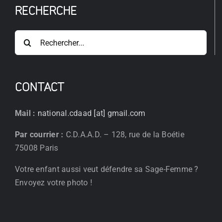
RECHERCHE
Rechercher:
CONTACT
Mail :
national.cdaad [at] gmail.com
Par courrier :
C.D.A.A.D. – 128, rue de la Boétie
75008 Paris
Votre enfant aussi veut défendre sa Sage-Femme ?
Envoyez votre photo !