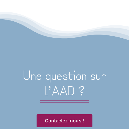
Une question sur
l’AAD ?
Contactez-nous !