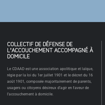
COLLECTIF DE DÉFENSE DE
L’ACCOUCHEMENT ACCOMPAGNÉ À
DOMICILE
Le CDAAD est une association apolitique et laïque,
régie par la loi du 1er juillet 1901 et le décret du 16
août 1901, composée majoritairement de parents,
usagers ou citoyens désireux d’agir en faveur de
l’accouchement à domicile.