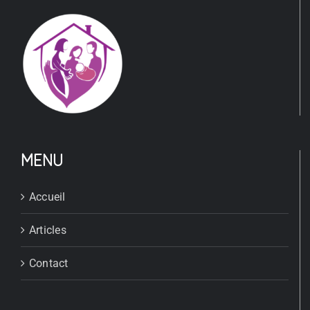
MENU
Accueil
Articles
Contact