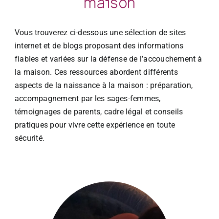
Vous trouverez ci-dessous une sélection de sites
internet et de blogs proposant des informations
fiables et variées sur la défense de l’accouchement à
la maison. Ces ressources abordent différents
aspects de la naissance à la maison : préparation,
accompagnement par les sages-femmes,
témoignages de parents, cadre légal et conseils
pratiques pour vivre cette expérience en toute
sécurité.