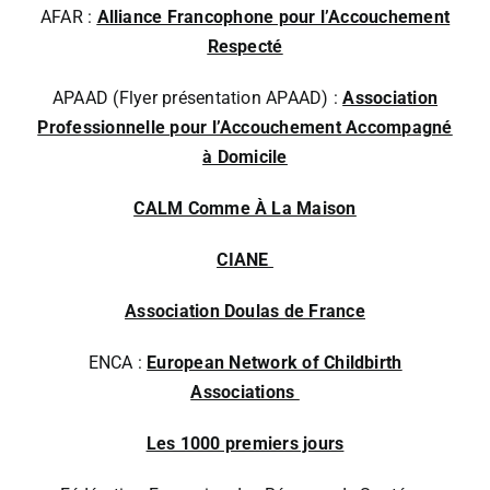
AFAR :
Alliance Francophone pour l’Accouchement
Respecté
APAAD (
Flyer présentation APAAD)
:
Association
Professionnelle pour l’Accouchement Accompagné
à Domicile
CALM Comme À La Maison
CIANE
Association Doulas de France
ENCA :
European Network of Childbirth
Associations
Les 1000 premiers jours