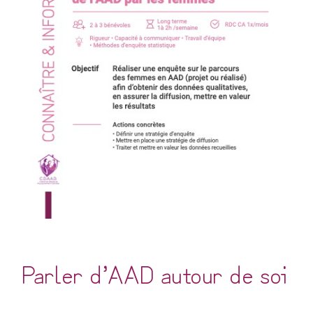
Parler d’AAD autour de soi