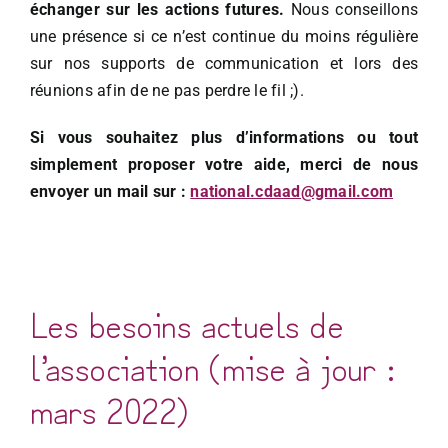
échanger sur les actions futures.
Nous conseillons
une présence si ce n’est continue du moins régulière
sur nos supports de communication et lors des
réunions afin de ne pas perdre le fil ;).
Si vous souhaitez plus d’informations ou tout
simplement proposer votre aide, merci de nous
envoyer un mail sur :
national.cdaad@gmail.com
Les besoins actuels de
l’association (mise à jour :
mars 2022)