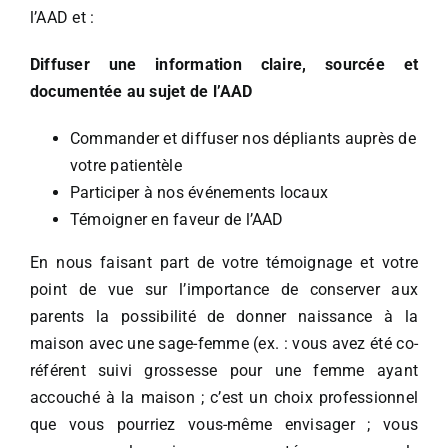
l’AAD et :
Diffuser une information claire, sourcée et
documentée au sujet de l’AAD
Commander et diffuser nos dépliants auprès de
votre patientèle
Participer à nos événements locaux
Témoigner en faveur de l’AAD
En nous faisant part de votre témoignage et votre
point de vue sur l’importance de conserver aux
parents la possibilité de donner naissance à la
maison avec une sage-femme (ex. : vous avez été co-
référent suivi grossesse pour une femme ayant
accouché à la maison ; c’est un choix professionnel
que vous pourriez vous-même envisager ; vous