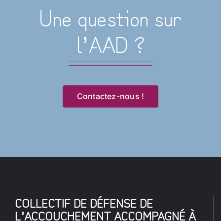
Une question sur
l’AAD ?
Contactez-nous !
COLLECTIF DE DÉFENSE DE
L’ACCOUCHEMENT ACCOMPAGNÉ À