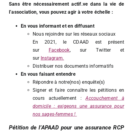
Sans être nécessairement
actif.ve
dans la vie de
l’association, vous pouvez agir à votre échelle :
En vous informant et en diffusant
Nous rejoindre sur les réseaux sociaux
En 2021, le CDAAD est présent
sur
Facebook
, sur Twitter et
sur
Instagram
.
Distribuer nos documents informatifs
En vous faisant entendre
Répondre à notre(nos) enquête(s)
Signer et faire connaître les pétitions en
cours actuellement :
Accouchement à
domicile : exigeons une assurance pour
nos sages-femmes !
Pétition de l’APAAD pour une assurance RCP