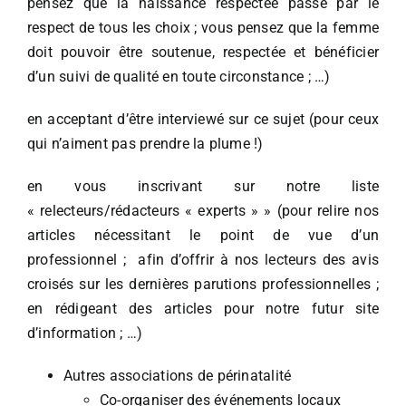
pensez que la naissance respectée passe par le
respect de tous les choix ; vous pensez que la femme
doit pouvoir être soutenue, respectée et bénéficier
d’un suivi de qualité en toute circonstance ; …)
en acceptant d’être interviewé sur ce sujet (pour ceux
qui n’aiment pas prendre la plume !)
en vous inscrivant sur notre liste
« relecteurs/rédacteurs « experts » » (pour relire nos
articles nécessitant le point de vue d’un
professionnel ; afin d’offrir à nos lecteurs des avis
croisés sur les dernières parutions professionnelles ;
en rédigeant des articles pour notre futur site
d’information ; …)
Autres associations de périnatalité
Co-organiser des événements locaux