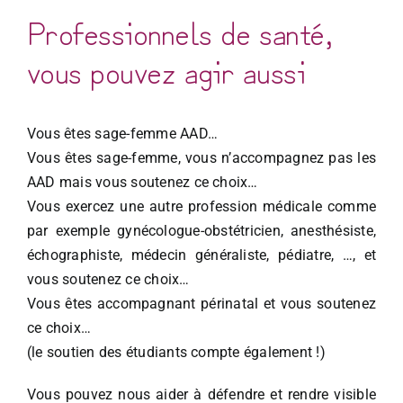
Professionnels de santé,
vous pouvez agir aussi
Vous êtes sage-femme AAD…
Vous êtes sage-femme, vous n’accompagnez pas les
AAD mais vous soutenez ce choix…
Vous exercez une autre profession médicale comme
par exemple gynécologue-obstétricien, anesthésiste,
échographiste, médecin généraliste, pédiatre, …, et
vous soutenez ce choix…
Vous êtes accompagnant périnatal et vous soutenez
ce choix…
(le soutien des étudiants compte également !)
Vous pouvez nous aider à défendre et rendre visible