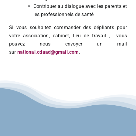
Contribuer au dialogue avec les parents et
les professionnels de santé
Si vous souhaitez commander des dépliants pour
votre association, cabinet, lieu de travail…, vous
pouvez nous envoyer un mail
sur
national.cdaad@gmail.com
.