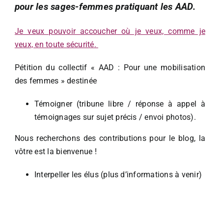
pour les sages-femmes pratiquant les AAD.
Je veux pouvoir accoucher où je veux, comme je
veux, en toute sécurité.
Pétition du collectif « AAD : Pour une mobilisation
des femmes » destinée
Témoigner (tribune libre / réponse à appel à
témoignages sur sujet précis / envoi photos).
Nous recherchons des contributions pour le blog, la
vôtre est la bienvenue !
Interpeller les élus (plus d’informations à venir)