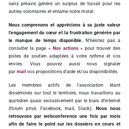
sans préavis génère un surplus de travail pour les
autres volontaires et entame notre moral.
Nous comprenons et apprécions à sa juste valeur
l’engagement du cœur et la frustration générée par
le manque de temps disponible.
N’hésitez pas à
consulter la page
« Nos actions »
pour trouver des
pistes de soutien adaptées à votre rythme et vos
envies. Vous pouvez aussi nous signaler
par
mail
vos propositions d’aide et/ou disponibilités.
Les membres actifs de l’association étant
disséminés sur tout le territoire, nous travaillons au
quotidien quasi exclusivement par le biais d’internet
(forum privé, Facebook, mail, Slack).
Nous nous
retrouvons par webconference une fois par mois
afin de faire le point sur les dossiers en cours et