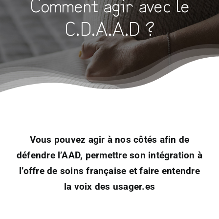
Comment agir avec le
C.D.A.A.D ?
Vous pouvez agir à nos côtés afin de
défendre l’AAD, permettre son intégration à
l’offre de soins française et faire entendre
la voix des usager.es