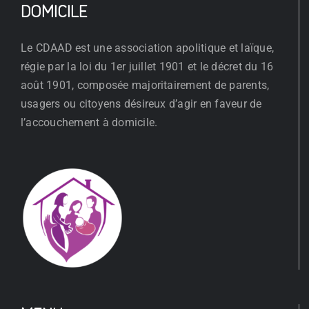
DOMICILE
Le CDAAD est une association apolitique et laïque,
régie par la loi du 1er juillet 1901 et le décret du 16
août 1901, composée majoritairement de parents,
usagers ou citoyens désireux d’agir en faveur de
l’accouchement à domicile.