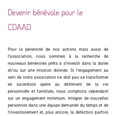
Devenir bénévole pour le
CDAAD
Pour la pérennité de nos actions mais aussi de
l’association, nous sommes à la recherche de
nouveaux bénévoles prêts à s’investir dans la durée
et/ou sur une mission donnée. Si l’engagement au
sein de notre association ne doit pas se transformer
en sacerdoce opéré au détriment de la vie
personnelle et familiale, nous comptons cependant
sur un engagement minimum. Intégrer de nouvelles
personnes dans une équipe demande du temps et de
l’investissement et, plus encore, la défection parfois