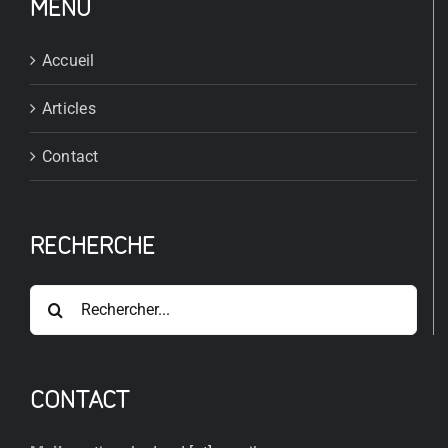
MENU
Accueil
Articles
Contact
RECHERCHE
Rechercher:
CONTACT