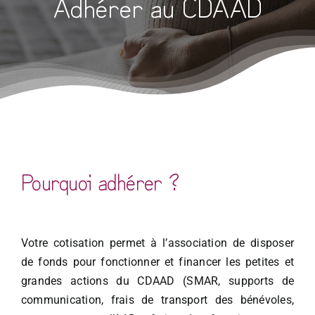
Adhérer au CDAAD
Pourquoi adhérer ?
Votre cotisation permet à l’association de disposer
de fonds pour fonctionner et financer les petites et
grandes actions du CDAAD (SMAR, supports de
communication, frais de transport des bénévoles,