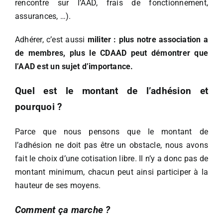
rencontre sur l’AAD, frais de fonctionnement,
assurances, …).
Adhérer, c’est aussi
militer : plus notre association a
de membres, plus le CDAAD peut démontrer que
l’AAD est un sujet d’importance.
Quel est le montant de l’adhésion et
pourquoi ?
Parce que nous pensons que le montant de
l’adhésion ne doit pas être un obstacle, nous avons
fait le choix d’une cotisation libre. Il n’y a donc pas de
montant minimum, chacun peut ainsi participer à la
hauteur de ses moyens.
Comment ça marche ?