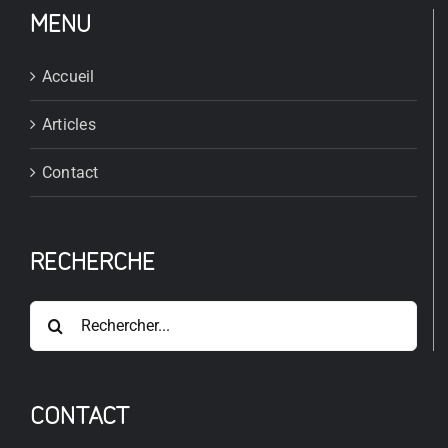
MENU
Accueil
Articles
Contact
RECHERCHE
Rechercher:
CONTACT