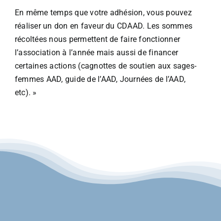
En même temps que votre adhésion, vous pouvez
réaliser un don en faveur du CDAAD. Les sommes
récoltées nous permettent de faire fonctionner
l’association à l’année mais aussi de financer
certaines actions (cagnottes de soutien aux sages-
femmes AAD, guide de l’AAD, Journées de l’AAD,
etc). »