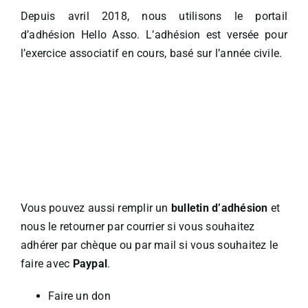
Depuis avril 2018, nous utilisons le portail
d’adhésion Hello Asso. L’adhésion est versée pour
l’exercice associatif en cours, basé sur l’année civile.
Vous pouvez aussi remplir un
bulletin d’adhésion
et
nous le retourner par courrier si vous souhaitez
adhérer par chèque ou par mail si vous souhaitez le
faire avec
Paypal
.
Faire un don