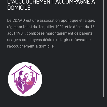
L’ACCOUCHEMENT ACCOMPAGNÉ À
DOMICILE
Le CDAAD est une association apolitique et laïque,
régie par la loi du 1er juillet 1901 et le décret du 16
août 1901, composée majoritairement de parents,
usagers ou citoyens désireux d’agir en faveur de
l’accouchement à domicile.