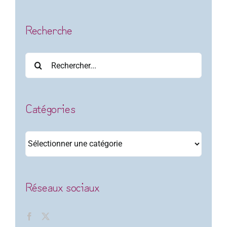
Recherche
Rechercher:
Catégories
Catégories
Réseaux sociaux