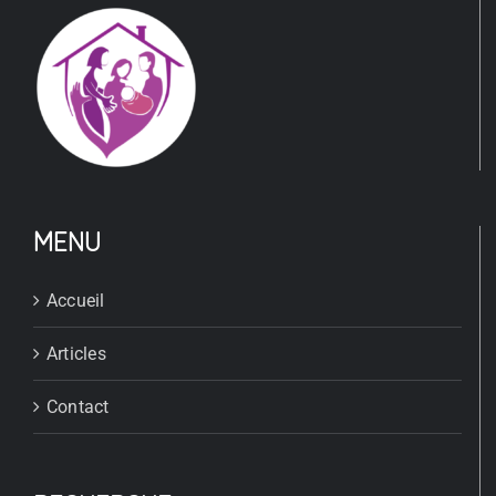
MENU
Accueil
Articles
Contact