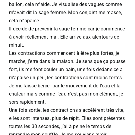
ballon, cela m’aide. Je visualise des vagues comme
m’avait dit la sage femme. Mon conjoint me masse,
cela m’apaise.​
Il décide de prévenir la sage femme car je commence
à avoir réellement mal. Elle arrive aux alentours de
minuit.​
Les contractions commencent à être plus fortes, je
marche, j’erre dans la maison. Je sens que ça pousse
fort, ils me font couler un bain, une fois dedans cela
m’apaise un peu, les contractions sont moins fortes.
Je me laisse bercer par le mouvement de l’eau et la
chaleur mais comme l’eau n’est pas mon élément, je
sors rapidement.​
Une fois sortie, les contractions s’accélèrent très vite,
elles sont intenses, plus de répit. Elles sont présentes
toutes les 30 secondes, j’ai à peine le temps de
reprendre mon souffle. Je me souviens avoir