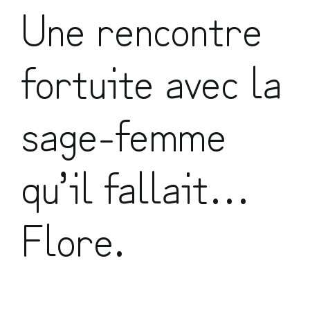
Une rencontre
fortuite avec la
sage-femme
qu’il fallait…
Flore.