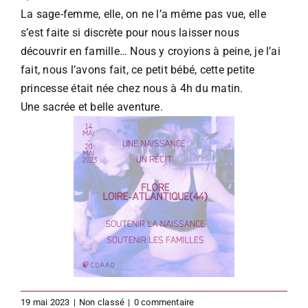
La sage-femme, elle, on ne l’a même pas vue, elle
s’est faite si discrète pour nous laisser nous
découvrir en famille… Nous y croyions à peine, je l’ai
fait, nous l’avons fait, ce petit bébé, cette petite
princesse était née chez nous à 4h du matin.​
Une sacrée et belle aventure.
19 mai 2023
|
Non classé
|
0 commentaire