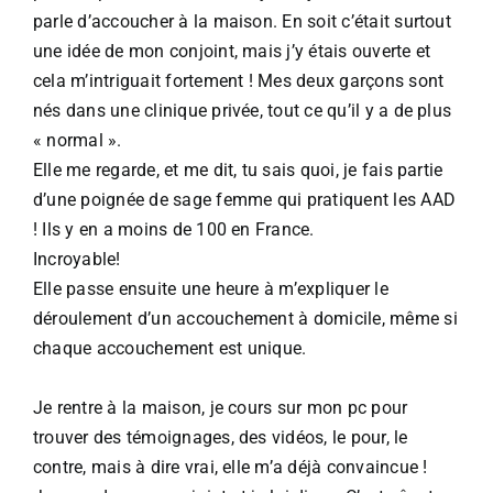
parle d’accoucher à la maison. En soit c’était surtout
une idée de mon conjoint, mais j’y étais ouverte et
cela m’intriguait fortement ! Mes deux garçons sont
nés dans une clinique privée, tout ce qu’il y a de plus
« normal ».
Elle me regarde, et me dit, tu sais quoi, je fais partie
d’une poignée de sage femme qui pratiquent les AAD
! Ils y en a moins de 100 en France.​
Incroyable!​
Elle passe ensuite une heure à m’expliquer le
déroulement d’un accouchement à domicile, même si
chaque accouchement est unique.
Je rentre à la maison, je cours sur mon pc pour
trouver des témoignages, des vidéos, le pour, le
contre, mais à dire vrai, elle m’a déjà convaincue !​