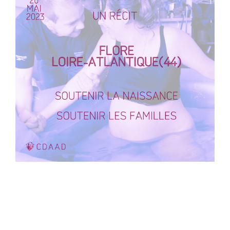
Flore [SMAR 2023] Soutenir la
naissance, soutenir les familles