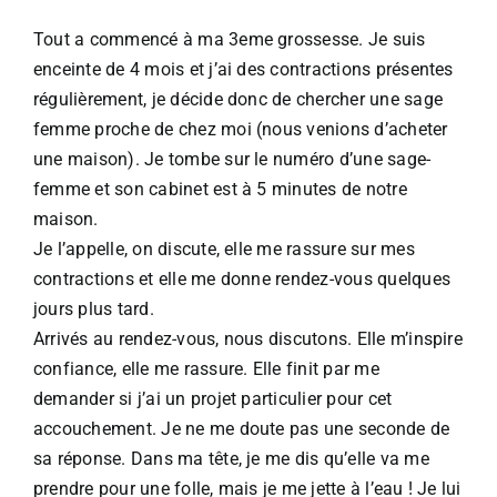
Tout a commencé à ma 3eme grossesse. Je suis
enceinte de 4 mois et j’ai des contractions présentes
régulièrement, je décide donc de chercher une sage
femme proche de chez moi (nous venions d’acheter
une maison). Je tombe sur le numéro d’une sage-
femme et son cabinet est à 5 minutes de notre
maison.​
Je l’appelle, on discute, elle me rassure sur mes
contractions et elle me donne rendez-vous quelques
jours plus tard.​
Arrivés au rendez-vous, nous discutons. Elle m’inspire
confiance, elle me rassure. Elle finit par me
demander si j’ai un projet particulier pour cet
accouchement. Je ne me doute pas une seconde de
sa réponse. Dans ma tête, je me dis qu’elle va me
prendre pour une folle, mais je me jette à l’eau ! Je lui