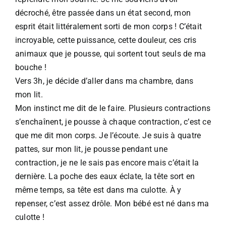
décroché, être passée dans un état second, mon
esprit était littéralement sorti de mon corps ! C’était
incroyable, cette puissance, cette douleur, ces cris
animaux que je pousse, qui sortent tout seuls de ma
bouche !​
Vers 3h, je décide d’aller dans ma chambre, dans
mon lit.​
Mon instinct me dit de le faire. Plusieurs contractions
s’enchaînent, je pousse à chaque contraction, c’est ce
que me dit mon corps. Je l’écoute. Je suis à quatre
pattes, sur mon lit, je pousse pendant une
contraction, je ne le sais pas encore mais c’était la
dernière. La poche des eaux éclate, la tête sort en
même temps, sa tête est dans ma culotte. À y
repenser, c’est assez drôle. Mon bébé est né dans ma
culotte !​