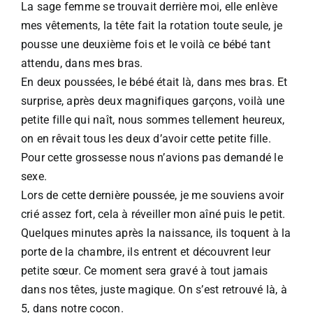
La sage femme se trouvait derrière moi, elle enlève
mes vêtements, la tête fait la rotation toute seule, je
pousse une deuxième fois et le voilà ce bébé tant
attendu, dans mes bras.​
En deux poussées, le bébé était là, dans mes bras. Et
surprise, après deux magnifiques garçons, voilà une
petite fille qui naît, nous sommes tellement heureux,
on en rêvait tous les deux d’avoir cette petite fille.
Pour cette grossesse nous n’avions pas demandé le
sexe.​
Lors de cette dernière poussée, je me souviens avoir
crié assez fort, cela à réveiller mon aîné puis le petit.
Quelques minutes après la naissance, ils toquent à la
porte de la chambre, ils entrent et découvrent leur
petite sœur. Ce moment sera gravé à tout jamais
dans nos têtes, juste magique. On s’est retrouvé là, à
5, dans notre cocon.​