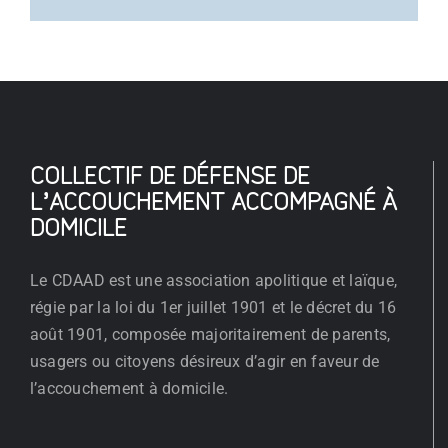
COLLECTIF DE DÉFENSE DE
L’ACCOUCHEMENT ACCOMPAGNÉ À
DOMICILE
Le CDAAD est une association apolitique et laïque,
régie par la loi du 1er juillet 1901 et le décret du 16
août 1901, composée majoritairement de parents,
usagers ou citoyens désireux d’agir en faveur de
l’accouchement à domicile.