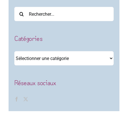
Rechercher:
Catégories
Catégories
Réseaux sociaux