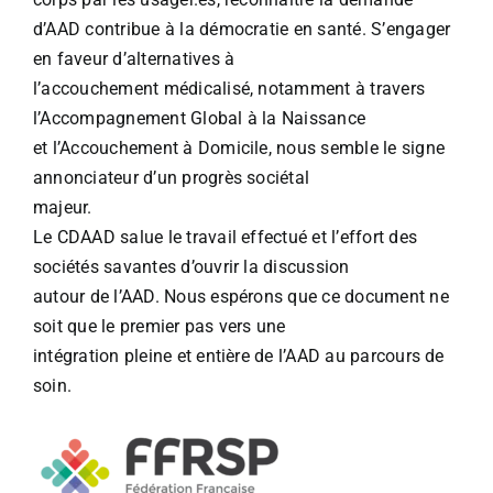
d’AAD contribue à la démocratie en santé. S’engager
en faveur d’alternatives à
l’accouchement médicalisé, notamment à travers
l’Accompagnement Global à la Naissance
et l’Accouchement à Domicile, nous semble le signe
annonciateur d’un progrès sociétal
majeur.
Le CDAAD salue le travail effectué et l’effort des
sociétés savantes d’ouvrir la discussion
autour de l’AAD. Nous espérons que ce document ne
soit que le premier pas vers une
intégration pleine et entière de l’AAD au parcours de
soin.