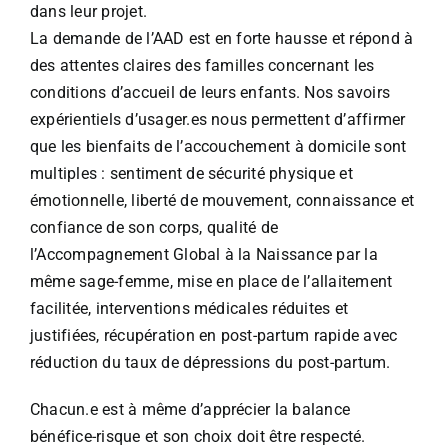
dans leur projet.
La demande de l’AAD est en forte hausse et répond à
des attentes claires des familles concernant les
conditions d’accueil de leurs enfants. Nos savoirs
expérientiels d’usager.es nous permettent d’affirmer
que les bienfaits de l’accouchement à domicile sont
multiples : sentiment de sécurité physique et
émotionnelle, liberté de mouvement, connaissance et
confiance de son corps, qualité de
l’Accompagnement Global à la Naissance par la
même sage-femme, mise en place de l’allaitement
facilitée, interventions médicales réduites et
justifiées, récupération en post-partum rapide avec
réduction du taux de dépressions du post-partum.
Chacun.e est à même d’apprécier la balance
bénéfice-risque et son choix doit être respecté.