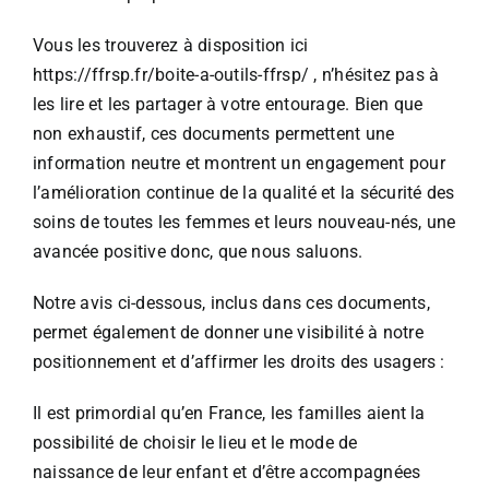
Vous les trouverez à disposition ici
https://ffrsp.fr/boite-a-outils-ffrsp/
, n’hésitez pas à
les lire et les partager à votre entourage. Bien que
non exhaustif, ces documents permettent une
information neutre et montrent un engagement pour
l’amélioration continue de la qualité et la sécurité des
soins de toutes les femmes et leurs nouveau-nés, une
avancée positive donc, que nous saluons.
Notre avis ci-dessous, inclus dans ces documents,
permet également de donner une visibilité à notre
positionnement et d’affirmer les droits des usagers :
Il est primordial qu’en France, les familles aient la
possibilité de choisir le lieu et le mode de
naissance de leur enfant et d’être accompagnées