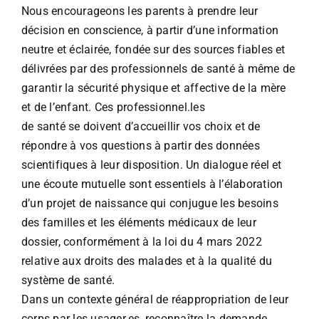
Nous encourageons les parents à prendre leur
décision en conscience, à partir d’une information
neutre et éclairée, fondée sur des sources fiables et
délivrées par des professionnels de santé à même de
garantir la sécurité physique et affective de la mère
et de l’enfant. Ces professionnel.les
de santé se doivent d’accueillir vos choix et de
répondre à vos questions à partir des données
scientifiques à leur disposition. Un dialogue réel et
une écoute mutuelle sont essentiels à l’élaboration
d’un projet de naissance qui conjugue les besoins
des familles et les éléments médicaux de leur
dossier, conformément à la loi du 4 mars 2022
relative aux droits des malades et à la qualité du
système de santé.
Dans un contexte général de réappropriation de leur
corps par les usager.es, reconnaître la demande