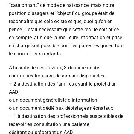
“cautionnant” ce mode de naissance, mais notre
position d’usagers et l’objectif du groupe était de
reconnaître que cela existe et que, quoi qu’on en
pense, il était nécessaire que cette réalité soit prise
en compte, afin que la meilleure information et prise
en charge soit possible pour les patientes qui en font
le choix et leurs enfants.
A la suite de ces travaux, 3 documents de
communication sont désormais disponibles :
– 2 à destination des familles ayant le projet d’un
AAD
o un document généraliste d’information
o un document dédié aux dépistages néonataux
– 1 à destination des professionnels susceptibles de
recevoir en consultation une patiente
désirant ou préparant un AAD