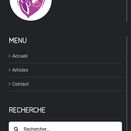
MENU
Accueil
Articles
Contact
RECHERCHE
Rechercher: