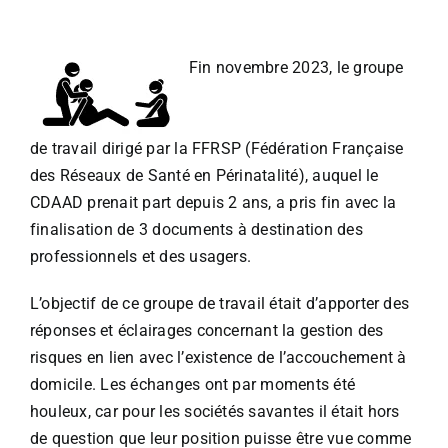
Groupe de travail piloté par la FFRSP
Fin novembre 2023, le groupe
de travail dirigé par la FFRSP (Fédération Française
des Réseaux de Santé en Périnatalité), auquel le
CDAAD prenait part depuis 2 ans, a pris fin avec la
finalisation de 3 documents à destination des
professionnels et des usagers.
L’objectif de ce groupe de travail était d’apporter des
réponses et éclairages concernant la gestion des
risques en lien avec l’existence de l’accouchement à
domicile. Les échanges ont par moments été
houleux, car pour les sociétés savantes il était hors
de question que leur position puisse être vue comme