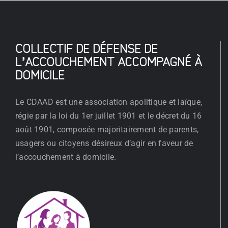
COLLECTIF DE DÉFENSE DE
L’ACCOUCHEMENT ACCOMPAGNÉ À
DOMICILE
Le CDAAD est une association apolitique et laïque,
régie par la loi du 1er juillet 1901 et le décret du 16
août 1901, composée majoritairement de parents,
usagers ou citoyens désireux d’agir en faveur de
l’accouchement à domicile.