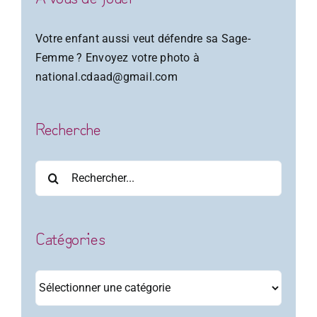
Votre enfant aussi veut défendre sa Sage-
Femme ? Envoyez votre photo à
national.cdaad@gmail.com
Recherche
Rechercher:
Catégories
Catégories