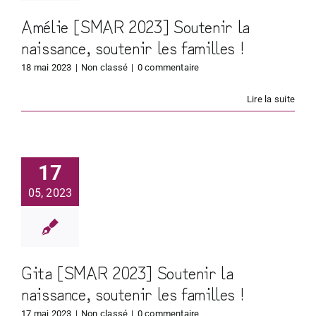
Amélie [SMAR 2023] Soutenir la
naissance, soutenir les familles !
18 mai 2023
|
Non classé
|
0 commentaire
Lire la suite
17
05, 2023
Gita [SMAR 2023] Soutenir la
naissance, soutenir les familles !
17 mai 2023
|
Non classé
|
0 commentaire