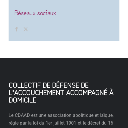
Réseaux sociaux
COLLECTIF DE DÉFENSE DE
L’ACCOUCHEMENT ACCOMPAGNÉ À
DOMICILE
Le CDAAD est une association apolitique et laïque,
régie par la loi du 1er juillet 1901 et le décret du 16