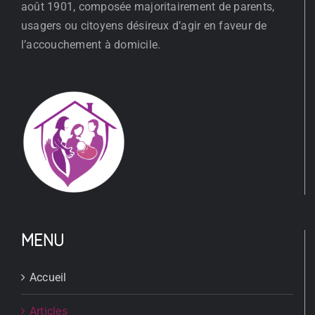
août 1901, composée majoritairement de parents,
usagers ou citoyens désireux d’agir en faveur de
l’accouchement à domicile.
MENU
Accueil
Articles